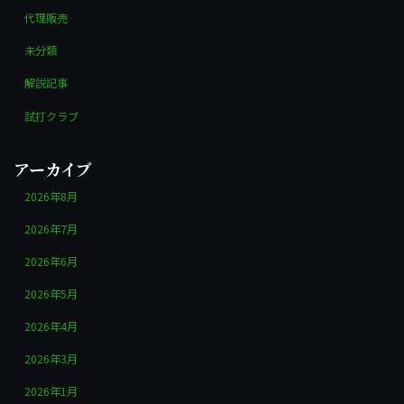
代理販売
未分類
解説記事
試打クラブ
アーカイブ
2026年8月
2026年7月
2026年6月
2026年5月
2026年4月
2026年3月
2026年1月