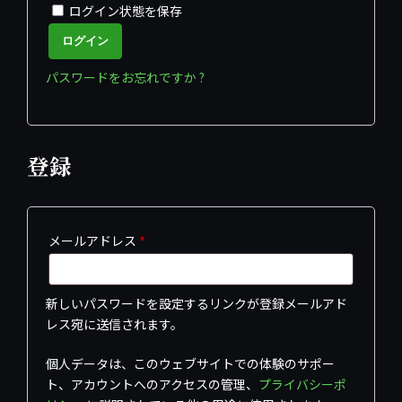
ログイン状態を保存
ログイン
パスワードをお忘れですか ?
登録
必
メールアドレス
*
須
新しいパスワードを設定するリンクが登録メールアド
レス宛に送信されます。
個人データは、このウェブサイトでの体験のサポー
ト、アカウントへのアクセスの管理、
プライバシーポ