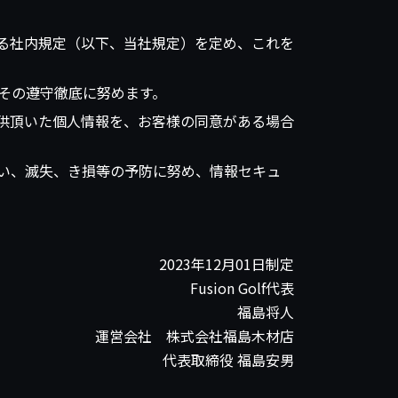
る社内規定（以下、当社規定）を定め、これを
その遵守徹底に努めます。
供頂いた個人情報を、お客様の同意がある場合
い、滅失、き損等の予防に努め、情報セキュ
2023年12月01日制定
Fusion Golf代表
福島将人
運営会社 株式会社福島木材店
代表取締役 福島安男