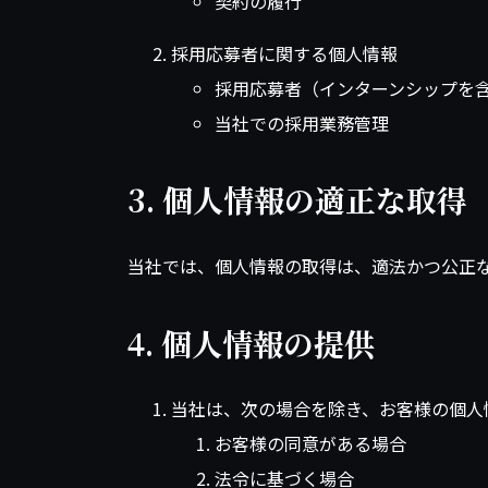
契約の履行
採用応募者に関する個人情報
採用応募者（インターンシップを
当社での採用業務管理
3. 個人情報の適正な取得
当社では、個人情報の取得は、適法かつ公正
4. 個人情報の提供
当社は、次の場合を除き、お客様の個人
お客様の同意がある場合
法令に基づく場合