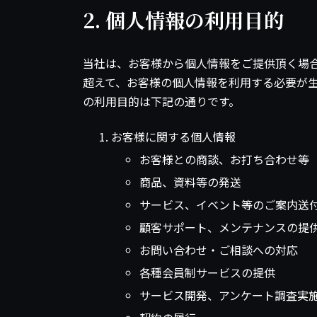
2. 個人情報の利用目的
当社は、お客様から個人情報をご提供頂く場
超えて、お客様の個人情報を利用する必要が
の利用目的は下記の通りです。
お客様に関する個人情報
お客様との商談、お打ち合わせ等
商品、資料等の発送
サービス、イベント等のご案内送
顧客サポート、メンテナンスの提
お問い合わせ・ご相談への対応
各種会員制サービスの提供
サービス開発、アンケート調査実