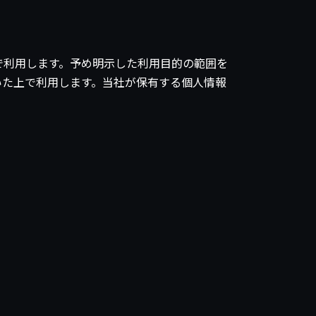
で利用します。予め明示した利用目的の範囲を
いた上で利用します。当社が保有する個人情報