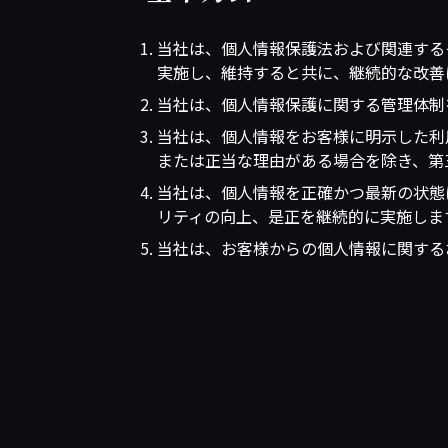
当社は、個人情報保護法および関連する
実施し、維持すると共に、継続的な改善
当社は、個人情報保護に関する管理体制
当社は、個人情報をお客様に明示した利
または正当な理由がある場合を除き、第
当社は、個人情報を正確かつ最新の状態
リティの向上、是正を継続的に実施しま
当社は、お客様からの個人情報に関する