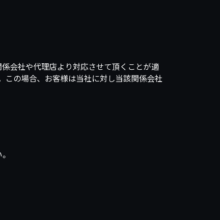
関係会社や代理店より対応させて頂くことが適
。この場合、お客様は当社に対し当該関係会社
い。