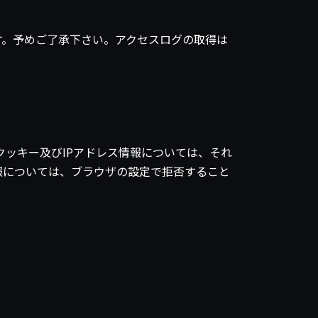
す。予めご了承下さい。アクセスログの取得は
。クッキー及びIPアドレス情報については、それ
報については、ブラウザの設定で拒否すること