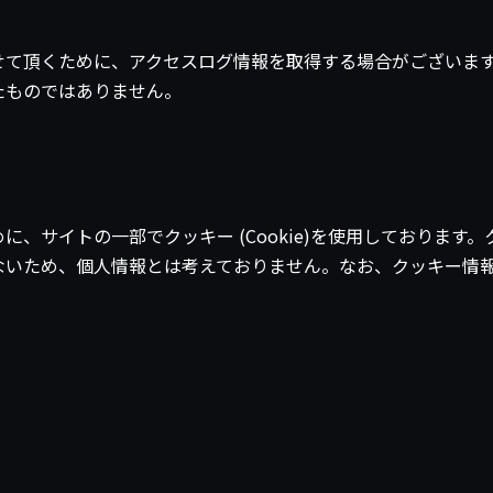
せて頂くために、アクセスログ情報を取得する場合がございま
たものではありません。
、サイトの一部でクッキー (Cookie)を使用しております
ないため、個人情報とは考えておりません。なお、クッキー情