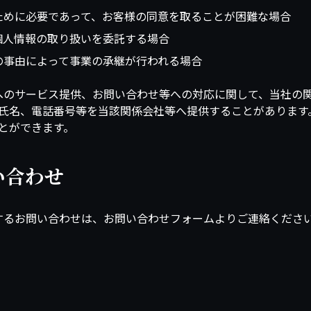
ために必要であって、お客様の同意を取ることが困難な場合
個人情報の取り扱いを委託する場合
の事由によって事業の承継が行われる場合
へのサービス提供、お問い合わせ等への対応に関して、当社の
氏名、電話番号等を当該関係会社等へ提供することがあります
とができます。
い合わせ
するお問い合わせは、お問い合わせフォームよりご連絡くださ