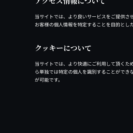
アクセス情報について
当サイトでは、より良いサービスをご提供さ
お客様の個人情報を特定することを目的とし
クッキーについて
当サイトでは、より快適にご利用して頂くために
ら単独では特定の個人を識別することができ
が可能です。