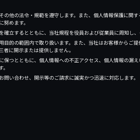
その他の法令・規範を遵守します。また、個人情報保護に関す
に努めます。
を確立するとともに、当社規程を役員および従業員に周知し、
用目的の範囲内で取り扱います。また、当社はお客様からご提
三者に開示または提供しません。
に保つとともに、個人情報への不正アクセス、個人情報の漏え
す。
お問い合わせ、開示等のご請求に誠実かつ迅速に対応します。