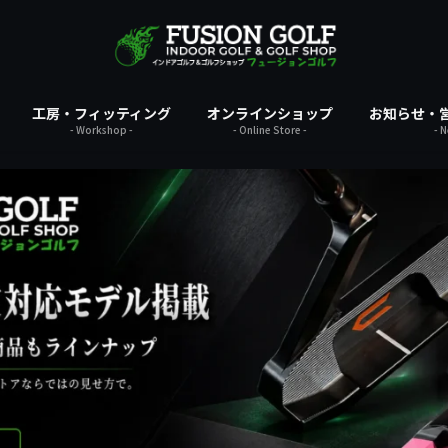
工房・フィッティング
オンラインショップ
お知らせ・
- Workshop -
- Online Store -
- 