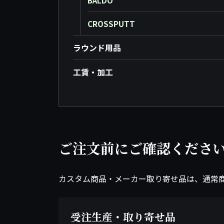
BALDO
CROSSPUTT
ラウンド用品
工賃・加工
ご注文前にご確認くださ
カスタム商品・メーカー取り寄せ品は、通常
受注生産・取り寄せ品