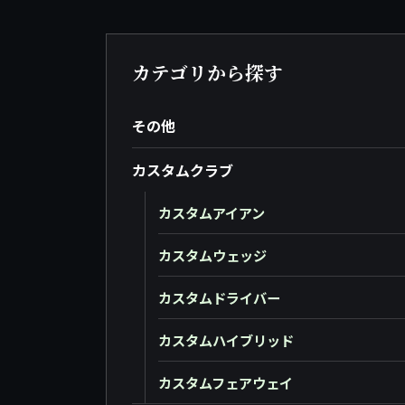
カテゴリから探す
その他
カスタムクラブ
カスタムアイアン
カスタムウェッジ
カスタムドライバー
カスタムハイブリッド
カスタムフェアウェイ