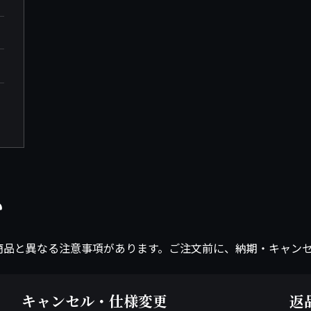
い
商品と異なる注意事項があります。ご注文前に、納期・キャン
キャンセル・仕様変更
返