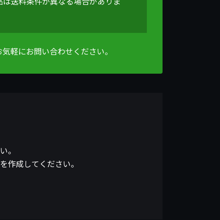
品は送料条件が異なる場合がありま
。
お気軽にお問い合わせください。
い。
を作成してください。