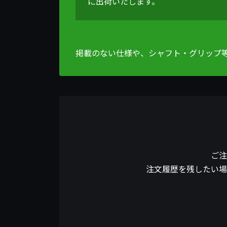
に出荷いたします。
掲載のない仕様や、シャフト・グリップ
ご注
注文履歴を残したい場