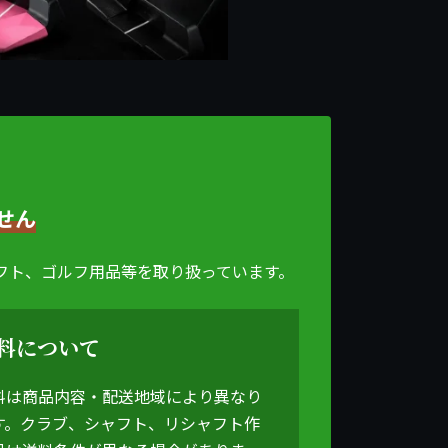
せん
シャフト、ゴルフ用品等を取り扱っています。
料について
料は商品内容・配送地域により異なり
す。クラブ、シャフト、リシャフト作