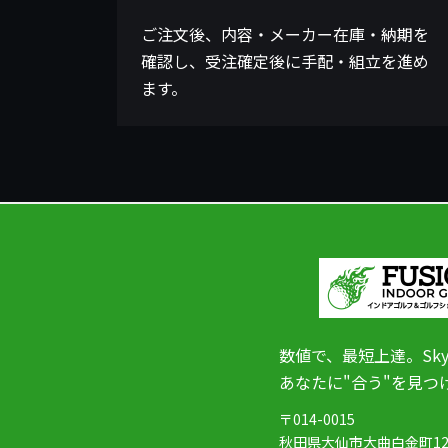
ご注文後、内容・メーカー在庫・納期を
確認し、受注確定後に手配・組立を進め
ます。
数値で、最短上達。Sk
あなたに"合う"を見つ
〒014-0015
秋田県大仙市大曲白金町12-