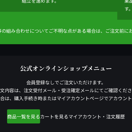
組立を進めます。
業
す
等の組み合わせについてご不明な点がある場合は、ご注文前に
公式オンラインショップメニュー
会員登録なしでご注文いただけます。
文内容は、注文受付メール・受注確定メールにてご確認くださ
合は、購入手続き時またはマイアカウントページでアカウント
商品一覧を見る
カートを見る
マイアカウント・注文履歴