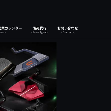
営業カレンダー
販売代行
お問い合わせ
News -
- Sales Agent -
- Contact -