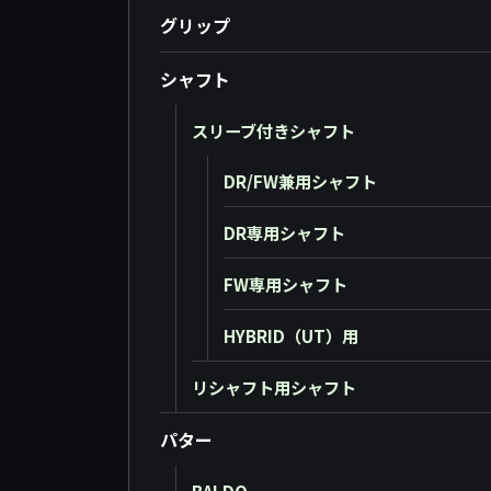
グリップ
シャフト
スリーブ付きシャフト
DR/FW兼用シャフト
DR専用シャフト
FW専用シャフト
HYBRID（UT）用
リシャフト用シャフト
パター