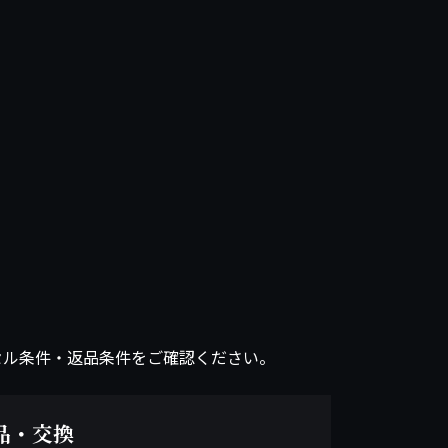
セル条件・返品条件をご確認ください。
品・交換