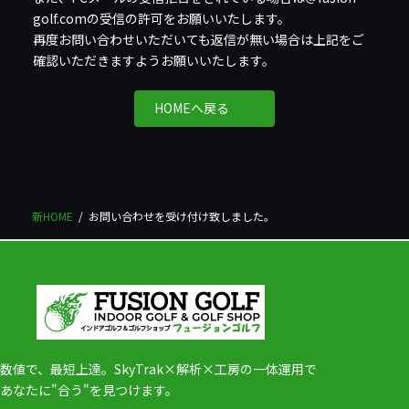
golf.comの受信の許可をお願いいたします。
再度お問い合わせいただいても返信が無い場合は上記をご
確認いただきますようお願いいたします。
HOMEへ戻る
新HOME
お問い合わせを受け付け致しました。
数値で、最短上達。SkyTrak×解析×工房の一体運用で
あなたに"合う"を見つけます。